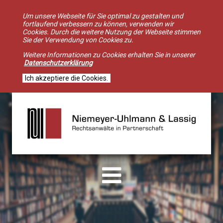
Um unsere Webseite für Sie optimal zu gestalten und
fortlaufend verbessern zu können, verwenden wir
Cookies. Durch die weitere Nutzung der Webseite stimmen
Sie der Verwendung von Cookies zu.
Weitere Informationen zu Cookies erhalten Sie in unserer
Datenschutzerklärung